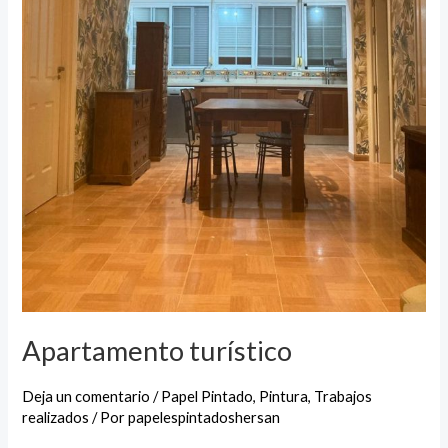
Apartamento turístico
Deja un comentario
/
Papel Pintado
,
Pintura
,
Trabajos
realizados
/ Por
papelespintadoshersan