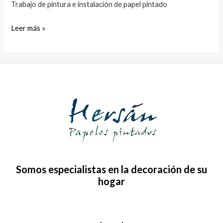
Trabajo de pintura e instalación de papel pintado
Leer más »
Somos especialistas en la decoración de su
hogar