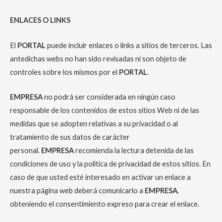
ENLACES O LINKS
El
PORTAL
puede incluir enlaces o links a sitios de terceros. Las
antedichas webs no han sido revisadas ni son objeto de
controles sobre los mismos por el
PORTAL
.
EMPRESA
no podrá ser considerada en ningún caso
responsable de los contenidos de estos sitios Web ni de las
medidas que se adopten relativas a su privacidad o al
tratamiento de sus datos de carácter
personal.
EMPRESA
recomienda la lectura detenida de las
condiciones de uso y la política de privacidad de estos sitios. En
caso de que usted esté interesado en activar un enlace a
nuestra página web deberá comunicarlo a
EMPRESA
,
obteniendo el consentimiento expreso para crear el enlace.