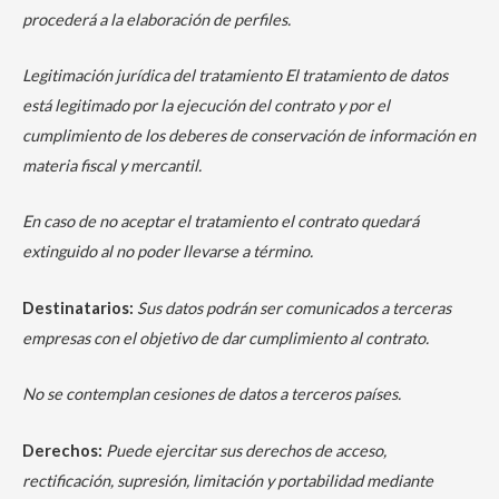
procederá a la elaboración de perfiles.
Legitimación jurídica del tratamiento El tratamiento de datos
está legitimado por la ejecución del contrato y por el
cumplimiento de los deberes de conservación de información en
materia fiscal y mercantil.
En caso de no aceptar el tratamiento el contrato quedará
extinguido al no poder llevarse a término.
Destinatarios:
Sus datos podrán ser comunicados a terceras
empresas con el objetivo de dar cumplimiento al contrato.
No se contemplan cesiones de datos a terceros países.
Derechos:
Puede ejercitar sus derechos de acceso,
rectificación, supresión, limitación y portabilidad mediante