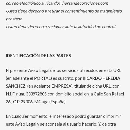
correo electrónico a: ricardo@hersandecoraciones.com
Usted tiene derecho a retirar el consentimiento de tratamiento
prestado.
Usted tiene derecho a reclamar ante la autoridad de control.
IDENTIFICACIÓN DE LAS PARTES
El presente Aviso Legal de los servicios ofrecidos en esta URL
(en adelante el PORTAL) es suscrito, por
RICARDO HEREDIA
SANCHEZ
, (en adelante EMPRESA), titular de dicha URL, con
N.I.F. núm. 33397280S con domicilio social en la Calle San Rafael
26 , C.P. 29006, Málaga (España)
En cualquier momento, el interesado podrá guardar o imprimir
este Aviso Legal y se aconseja al usuario hacerlo. Y, de otra