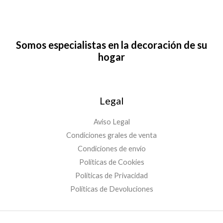
Somos especialistas en la decoración de su
hogar
Legal
Aviso Legal
Condiciones grales de venta
Condiciones de envío
Políticas de Cookies
Políticas de Privacidad
Políticas de Devoluciones