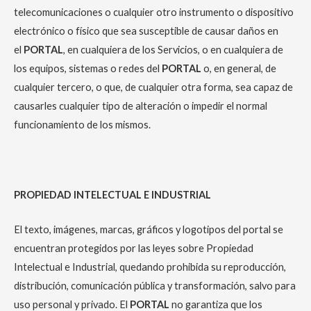
telecomunicaciones o cualquier otro instrumento o dispositivo
electrónico o físico que sea susceptible de causar daños en
el
PORTAL
, en cualquiera de los Servicios, o en cualquiera de
los equipos, sistemas o redes del
PORTAL
o, en general, de
cualquier tercero, o que, de cualquier otra forma, sea capaz de
causarles cualquier tipo de alteración o impedir el normal
funcionamiento de los mismos.
PROPIEDAD INTELECTUAL E INDUSTRIAL
El texto, imágenes, marcas, gráficos y logotipos del portal se
encuentran protegidos por las leyes sobre Propiedad
Intelectual e Industrial, quedando prohibida su reproducción,
distribución, comunicación pública y transformación, salvo para
uso personal y privado. El
PORTAL
no garantiza que los