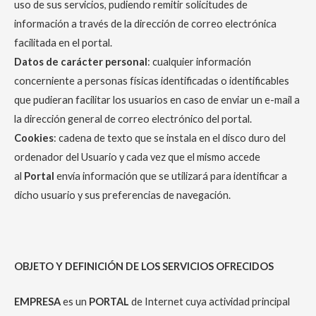
uso de sus servicios, pudiendo remitir solicitudes de
información a través de la dirección de correo electrónica
facilitada en el portal.
Datos de carácter personal
: cualquier información
concerniente a personas físicas identificadas o identificables
que pudieran facilitar los usuarios en caso de enviar un e-mail a
la dirección general de correo electrónico del portal.
Cookies
: cadena de texto que se instala en el disco duro del
ordenador del Usuario y cada vez que el mismo accede
al
Portal
envía información que se utilizará para identificar a
dicho usuario y sus preferencias de navegación.
OBJETO Y DEFINICIÓN DE LOS SERVICIOS OFRECIDOS
EMPRESA
es un
PORTAL
de Internet cuya actividad principal