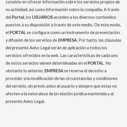
consiste en ofrecer información sobre los servicios propios de
su actividad, así como información sobre la compañía. A través
del
Portal
, los
USUARIOS
acceden a los diversos contenidos
puestos a su disposición a través de este medio. De este modo,
el
PORTAL
se configura como un instrumento de presentación
y difusión de los servicios de
EMPRESA
. Por tanto, las cláusulas
del presente Aviso Legal serán de aplicación a todos los
servicios ofrecidos en la web. Las características de cada uno
de estos servicios vienen determinadas en el
PORTAL
. No
obstante lo anterior,
EMPRESA
se reserva el derecho a
proceder a la modificación de las circunstancias y condiciones
del servicio, sin previo aviso al usuario y siempre que estas no
afecten a la naturaleza de la relación jurídica mantenida y al
presente Aviso Legal.