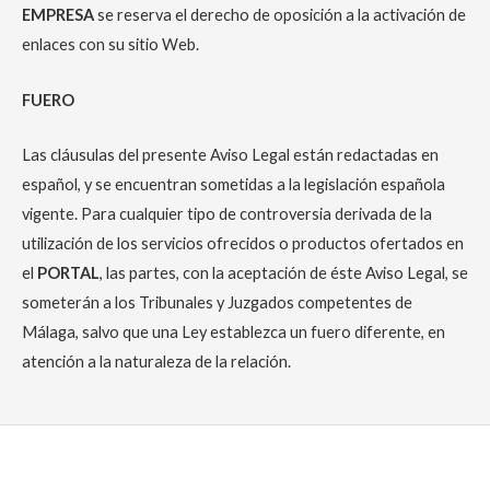
EMPRESA
se reserva el derecho de oposición a la activación de
enlaces con su sitio Web.
FUERO
Las cláusulas del presente Aviso Legal están redactadas en
español, y se encuentran sometidas a la legislación española
vigente. Para cualquier tipo de controversia derivada de la
utilización de los servicios ofrecidos o productos ofertados en
el
PORTAL
, las partes, con la aceptación de éste Aviso Legal, se
someterán a los Tribunales y Juzgados competentes de
Málaga, salvo que una Ley establezca un fuero diferente, en
atención a la naturaleza de la relación.