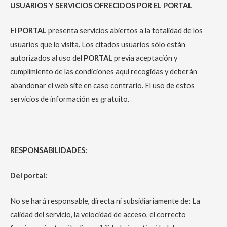
USUARIOS Y SERVICIOS OFRECIDOS POR EL PORTAL
El
PORTAL
presenta servicios abiertos a la totalidad de los
usuarios que lo visita. Los citados usuarios sólo están
autorizados al uso del
PORTAL
previa aceptación y
cumplimiento de las condiciones aquí recogidas y deberán
abandonar el web site en caso contrario. El uso de estos
servicios de información es gratuito.
RESPONSABILIDADES:
Del portal:
No se hará responsable, directa ni subsidiariamente de: La
calidad del servicio, la velocidad de acceso, el correcto