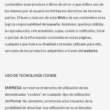
contenidos sean precisos o libres de error o que el libre uso de
los mismos por el usuario no infrinja los derechos de terceras
partes. El buen o mal uso de esta
Web
y de sus contenidos esta
bajo la responsabilidad del
usuario
. Asimismo, queda prohibida
la reproducción, retransmisión, copia, cesión o redifusión, total
o parcial, de la información contenida en estas páginas,
cualquiera que fuera su finalidad y el medio utilizado para ello,
así como de los productos adquiridos a través del
website.
USO DE TECNOLOGÍA COOKIE
EMPRESA:
se reserva el derecho de utilización de las
denominadas “cookies”, en cualquier tipo de utilización
del
Portal
. No obstante, se informa a los Usuarios de la
posibilidad de desechar esa utilización en su ordenador.