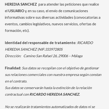
HEREDIA SANCHEZ
para atender las peticiones que realice
el
USUARIO
y, en su caso, el envío de comunicaciones
informativas sobre sus diversas actividades (convocatorias a
eventos, cambios legislativos, nuevos servicios, ofertas de
formación, etc).
Identidad del responsable de tratamiento
:
RICARDO
HEREDIA SANCHEZ (NIF:33397280S
Dirección: Camino San Rafael 26, 29006 – Málaga
Finalidad:
Sus datos se recopilan con el objetivo de gestionar
sus relaciones comerciales con nuestra empresa según constan
en el contrato.
Sus datos se conservarán hasta la extinción de la relación
contractual con
RICARDO HEREDIA SANCHEZ.
No se realizarán tratamientos automatizados de datos ni se