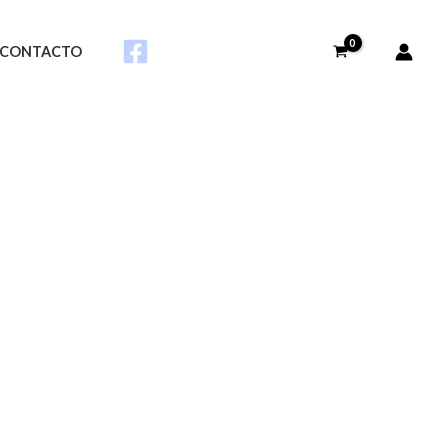
CONTACTO
rtificial