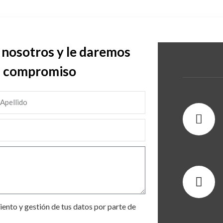
 nosotros y le daremos
n compromiso
ento y gestión de tus datos por parte de