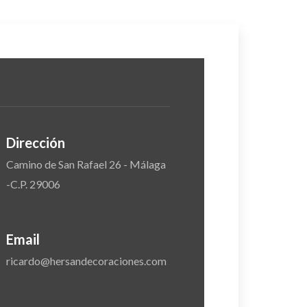
Dirección
Camino de San Rafael 26 - Málaga
-C.P. 29006
Email
ricardo@hersandecoraciones.com