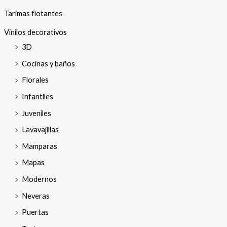
Tarimas flotantes
Vinilos decorativos
3D
Cocinas y baños
Florales
Infantiles
Juveniles
Lavavajillas
Mamparas
Mapas
Modernos
Neveras
Puertas