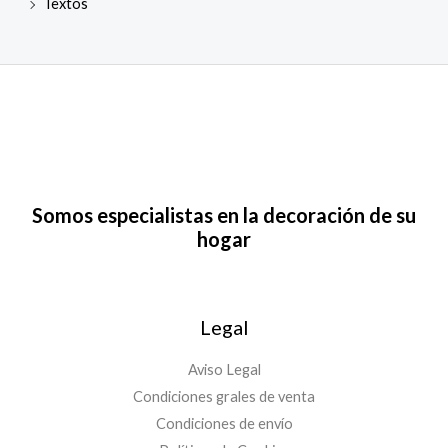
Textos
Somos especialistas en la decoración de su
hogar
Legal
Aviso Legal
Condiciones grales de venta
Condiciones de envío