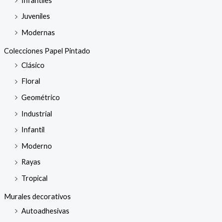
Infantiles
Juveniles
Modernas
Colecciones Papel Pintado
Clásico
Floral
Geométrico
Industrial
Infantil
Moderno
Rayas
Tropical
Murales decorativos
Autoadhesivas