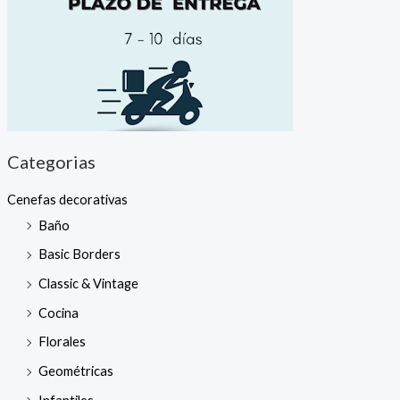
Categorias
Cenefas decorativas
Baño
Basic Borders
Classic & Vintage
Cocina
Florales
Geométricas