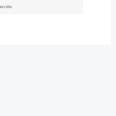
ección.