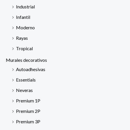
Industrial
Infantil
Moderno
Rayas
Tropical
Murales decorativos
Autoadhesivas
Essentials
Neveras
Premium 1P
Premium 2P
Premium 3P