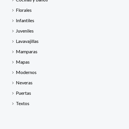
Florales
Infantiles
Juveniles
Lavavajillas
Mamparas
Mapas
Modernos
Neveras
Puertas
Textos