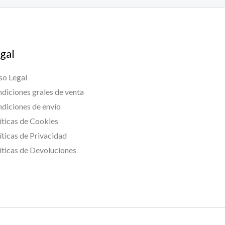
gal
so Legal
diciones grales de venta
diciones de envío
íticas de Cookies
íticas de Privacidad
íticas de Devoluciones