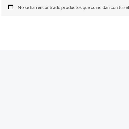
No se han encontrado productos que coincidan con tu sel