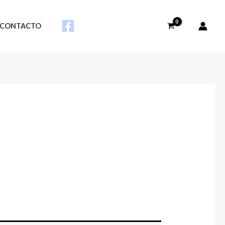
CONTACTO