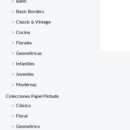
Baño
Basic Borders
Classic & Vintage
Cocina
Florales
Geométricas
Infantiles
Juveniles
Modernas
Colecciones Papel Pintado
Clásico
Floral
Geométrico