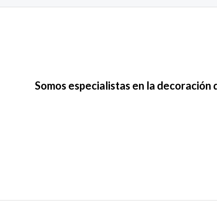
Somos especialistas en la decoración 