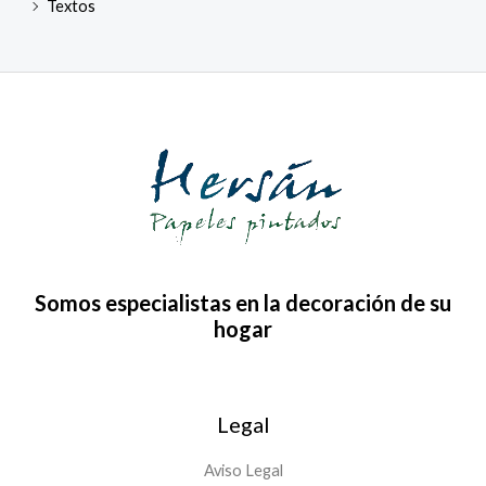
Textos
Somos especialistas en la decoración de su
hogar
Legal
Aviso Legal