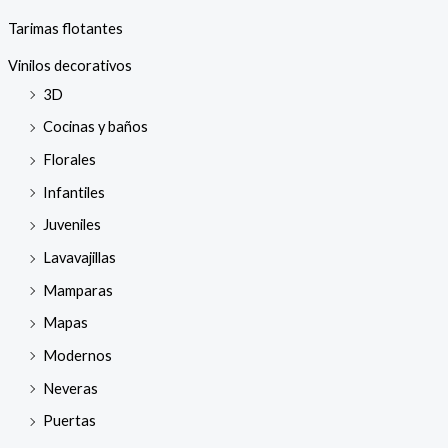
Tarimas flotantes
Vinilos decorativos
3D
Cocinas y baños
Florales
Infantiles
Juveniles
Lavavajillas
Mamparas
Mapas
Modernos
Neveras
Puertas