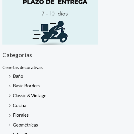
Categorias
Cenefas decorativas
Baño
Basic Borders
Classic & Vintage
Cocina
Florales
Geométricas