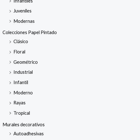
Infantiles
Juveniles
Modernas
Colecciones Papel Pintado
Clásico
Floral
Geométrico
Industrial
Infantil
Moderno
Rayas
Tropical
Murales decorativos
Autoadhesivas