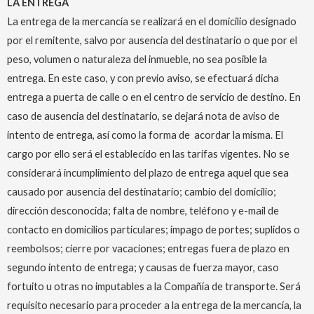
LA ENTREGA
La entrega de la mercancía se realizará en el domicilio designado
por el remitente, salvo por ausencia del destinatario o que por el
peso, volumen o naturaleza del inmueble, no sea posible la
entrega. En este caso, y con previo aviso, se efectuará dicha
entrega a puerta de calle o en el centro de servicio de destino. En
caso de ausencia del destinatario, se dejará nota de aviso de
intento de entrega, así como la forma de acordar la misma. El
cargo por ello será el establecido en las tarifas vigentes. No se
considerará incumplimiento del plazo de entrega aquel que sea
causado por ausencia del destinatario; cambio del domicilio;
dirección desconocida; falta de nombre, teléfono y e-mail de
contacto en domicilios particulares; impago de portes; suplidos o
reembolsos; cierre por vacaciones; entregas fuera de plazo en
segundo intento de entrega; y causas de fuerza mayor, caso
fortuito u otras no imputables a la Compañía de transporte. Será
requisito necesario para proceder a la entrega de la mercancía, la