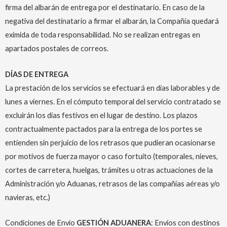
firma del albarán de entrega por el destinatario. En caso de la
negativa del destinatario a firmar el albarán, la Compañía quedará
eximida de toda responsabilidad. No se realizan entregas en
apartados postales de correos.
DÍAS DE ENTREGA
La prestación de los servicios se efectuará en días laborables y de
lunes a viernes. En el cómputo temporal del servicio contratado se
excluirán los días festivos en el lugar de destino. Los plazos
contractualmente pactados para la entrega de los portes se
entienden sin perjuicio de los retrasos que pudieran ocasionarse
por motivos de fuerza mayor o caso fortuito (temporales, nieves,
cortes de carretera, huelgas, trámites u otras actuaciones de la
Administración y/o Aduanas, retrasos de las compañías aéreas y/o
navieras, etc.)
Condiciones de Envío
GESTIÓN ADUANERA
: Envíos con destinos