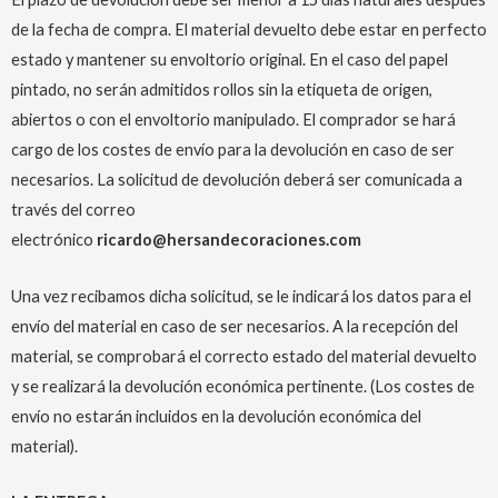
de la fecha de compra. El material devuelto debe estar en perfecto
estado y mantener su envoltorio original. En el caso del papel
pintado, no serán admitidos rollos sin la etiqueta de origen,
abiertos o con el envoltorio manipulado. El comprador se hará
cargo de los costes de envío para la devolución en caso de ser
necesarios. La solicitud de devolución deberá ser comunicada a
través del correo
electrónico
ricardo@hersandecoraciones.com
Una vez recibamos dicha solicitud, se le indicará los datos para el
envío del material en caso de ser necesarios. A la recepción del
material, se comprobará el correcto estado del material devuelto
y se realizará la devolución económica pertinente. (Los costes de
envío no estarán incluidos en la devolución económica del
material).