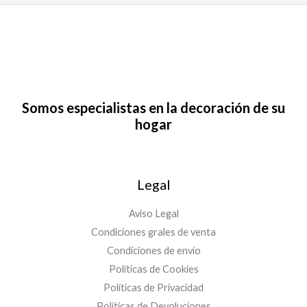
Somos especialistas en la decoración de su
hogar
Legal
Aviso Legal
Condiciones grales de venta
Condiciones de envío
Políticas de Cookies
Políticas de Privacidad
Políticas de Devoluciones