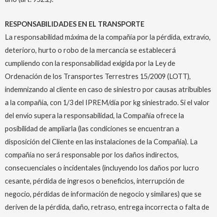
RESPONSABILIDADES EN EL TRANSPORTE
La responsabilidad máxima de la compañía por la pérdida, extravío,
deterioro, hurto o robo de la mercancía se establecerá
cumpliendo con la responsabilidad exigida por la Ley de
Ordenación de los Transportes Terrestres 15/2009 (LOTT),
indemnizando al cliente en caso de siniestro por causas atribuibles
a la compañía, con 1/3 del IPREM/día por kg siniestrado. Si el valor
del envío supera la responsabilidad, la Compañía ofrece la
posibilidad de ampliarla (las condiciones se encuentran a
disposición del Cliente en las instalaciones de la Compañía). La
compañía no será responsable por los daños indirectos,
consecuenciales o incidentales (incluyendo los daños por lucro
cesante, pérdida de ingresos o beneficios, interrupción de
negocio, pérdidas de información de negocio y similares) que se
deriven de la pérdida, daño, retraso, entrega incorrecta o falta de