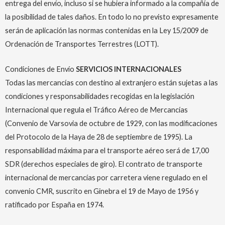
entrega del envío, incluso si se hubiera informado a la compañía de
la posibilidad de tales daños. En todo lo no previsto expresamente
serán de aplicación las normas contenidas en la Ley 15/2009 de
Ordenación de Transportes Terrestres (LOTT).
Condiciones de Envío
SERVICIOS INTERNACIONALES
Todas las mercancías con destino al extranjero están sujetas a las
condiciones y responsabilidades recogidas en la legislación
Internacional que regula el Tráfico Aéreo de Mercancías
(Convenio de Varsovia de octubre de 1929, con las modificaciones
del Protocolo de la Haya de 28 de septiembre de 1995). La
responsabilidad máxima para el transporte aéreo será de 17,00
SDR (derechos especiales de giro). El contrato de transporte
internacional de mercancías por carretera viene regulado en el
convenio CMR, suscrito en Ginebra el 19 de Mayo de 1956 y
ratificado por España en 1974.